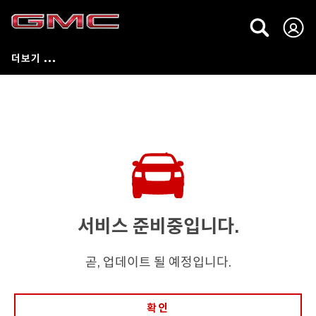
서비스 준비중입니다.
곧, 업데이트 될 예정입니다.
확인