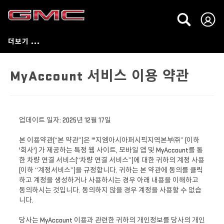
MyAccount 서비스 이용 약관
업데이트 일자: 2025년 12월 17일
본 이용약관(“본 약관”)은 '"지엠아시아퍼시픽지역본부㈜” (이하
'회사') 가 제공하는 특정 웹 사이트, 모바일 앱 및 MyAccount를 통
한 차량 연결 서비스(“차량 연결 서비스”)에 대한 귀하의 계정 사용
(이하 “계정서비스”)을 규정합니다. 귀하는 본 약관에 동의를 클릭
하고 계정을 생성하거나 사용하시는 경우 아래 내용을 이해하고
동의하시는 것입니다. 동의하지 않을 경우 계정을 사용할 수 없습
니다.
당사는 MyAccount 이용과 관련한 귀하의 개인정보를 당사의 개인