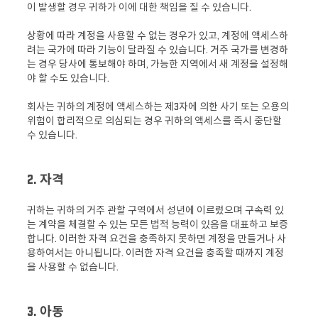
이 발생할 경우 귀하가 이에 대한 책임을 질 수 있습니다.
상황에 따라 계정을 사용할 수 없는 경우가 있고, 계정에 액세스하
려는 국가에 따라 기능이 달라질 수 있습니다. 거주 국가를 변경하
는 경우 당사에 통보해야 하며, 가능한 지역에서 새 계정을 설정해
야 할 수도 있습니다.
회사는 귀하의 계정에 액세스하는 제3자에 의한 사기 또는 오용의
위험이 합리적으로 의심되는 경우 귀하의 액세스를 즉시 중단할
수 있습니다.
2. 자격
귀하는 귀하의 거주 관할 구역에서 성년에 이르렀으며 구속력 있
는 계약을 체결할 수 있는 모든 법적 능력이 있음을 대표하고 보증
합니다. 이러한 자격 요건을 충족하지 못하면 계정을 만들거나 사
용하여서는 아니됩니다. 이러한 자격 요건을 충족할 때까지 계정
을 사용할 수 없습니다.
3. 아동