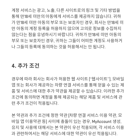
계정 서비스는 광고, 노출, 다른 사이트로의 링크 및 기타 방법을
통해 만18세 미만의 아동에게 서비스를 제공하지 않습니다. 귀하
가 만18세 미만 아동의 부모 또는 보호자인 경우, 회사는 만18세 미
만 아동의 계정 등록을 허용하지 않으며 고의로 정보를 수집하지
않는다는 점을 유념하시기 바랍니다. 귀하가 만18세 미만 아동의
부모 또는 보호자인 경우, 귀하는 그들이 어떠한 계정도 사용하거
나 그들의 등록에 동의하는 것을 허용해서는 안 됩니다.
4. 추가 조건
경우에 따라 회사는 회사가 허용한 웹 사이트 (“웹사이트”), 모바일
앱 또는 회사가 제공하는 차량 연결 서비스를 통해 얻을 수 있는 제
품 및 서비스에 대한 추가 약관을 제공할 수 있습니다. 이러한 추가
조건에 동의하면 계정을 통해 제공되는 해당 제품 및 서비스에 관
련 추가 조건이 적용됩니다.
본 약관과 추가 조건에 정한 약관 (차량 연결 서비스 이용 약관, 모
바일 앱 이용약관 등) 사이에 충돌이 있는 경우, MyAccount 생성,
유지 및 사용에 대해서는 본 약관이 우선 적용되며, 각 서비스 이용
과 관련하여서는 해당 서비스에 대한 약관이 우선 적용됩니다.