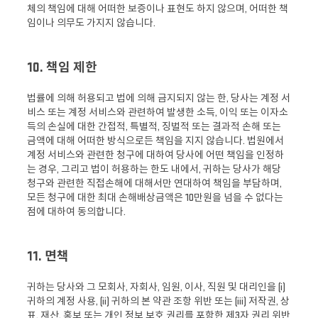
체의 책임에 대해 어떠한 보증이나 표현도 하지 않으며, 어떠한 책
임이나 의무도 가지지 않습니다.
10. 책임 제한
법률에 의해 허용되고 법에 의해 금지되지 않는 한, 당사는 계정 서
비스 또는 계정 서비스와 관련하여 발생한 소득, 이익 또는 이자소
득의 손실에 대한 간접적, 특별적, 징벌적 또는 결과적 손해 또는
금액에 대해 어떠한 방식으로든 책임을 지지 않습니다. 법원에서
계정 서비스와 관련한 청구에 대하여 당사에 어떤 책임을 인정하
는 경우, 그리고 법이 허용하는 한도 내에서, 귀하는 당사가 해당
청구와 관련한 직접손해에 대해서만 연대하여 책임을 부담하며,
모든 청구에 대한 최대 손해배상금액은 10만원을 넘을 수 없다는
점에 대하여 동의합니다.
11. 면책
귀하는 당사와 그 모회사, 자회사, 임원, 이사, 직원 및 대리인을 (i)
귀하의 계정 사용, (ii) 귀하의 본 약관 조항 위반 또는 (iii) 저작권, 상
표, 재산, 홍보 또는 개인 정보 보호 권리를 포함한 제3자 권리 위반