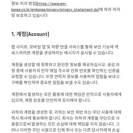
정보 처리 방침(
https://www.gm-
korea.co.kr/gmkorea/privacy/privacy_statement.do
)에 따라 처리
및 보호하고 있습니다
1. 계정(Account)
웹 사이트, 모바일 앱 및 차량 연결 서비스를 통해 보안 기능에 액
세스하려면 계정을 생성하라는 메시지가 표시될 수 있습니다.
계정을 생성할 때 정확하고 완전한 정보를 제공하십시오. 생성 과
정 중에 사용자의 전자 메일 주소와 전화 번호를 확인하는 인증을
요청할 수 있습니다. 또한 연락처 정보를 사용하여 알림을 보내고
구매를 확인하며 중요한 알림을 보낼 수도 있습니다.
계정에서 발생하는 모든 활동에 대한 책임은 전적으로 사용자에게
있으며, 계정 암호를 안전하게 유지해야 합니다.
귀하의 계정을 생성한 후, 귀하는 보안 위반 또는 무단 사용에 대해
즉시 회사에 통보해야 합니다. 회사는 귀하의 계정을 무단으로 사
용함으로써 발생하는 모든 손실에 대해 책임을 지지 않습니다. 그
러나 이러한 무단 사용으로 인해 회사 또는 다른 당사자에게 손실