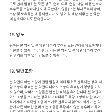
으로 인해 발생하는 모든 청구, 손해, 의무, 손실, 책임, 비용(변호사
수수료를 포함하지만 이에 국한되지 않음) 또는 부채로부터 방어,
보상 및 보유하는 데 동의합니다. 이 방어 및 배상 의무는 본 약관
의 실효되더라도 존속합니다.
12. 양도
귀하는 본 약관 및 본 약관에 따라 부여된 모든 권리를 양도하거나
이전할 수 없습니다. 다만, 당사는 본 약관 및 본 약관에 따라 부여
된 권리를 제한 없이 양도할 수 있습니다.
13. 일반조항
본 약관의 어떤 조항이 관할 법원에 의해 무효로 간주되는 경우, 해
당 조항의 무효는 본 약관의 나머지 조항의 유효성에 영향을 미치
지 않으며, 나머지 조항들은 완전한 효력을 유지합니다. 본 약관의
어느 조항을 포기하는 경우라고 하더라도 해당 조항에 대한 추가
적이거나 지속적인 조항의 포기로 간주되지 않으며, 회사가 본 약
관에 따른 어떠한 권리 또는 조항을 주장하지 않는 경우라고 하더