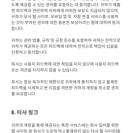
도록 제공할 수 있는 권리를 포함하는 데 동의합니다. 귀하가 제출
한 피드백과 관련하여 귀하에게 어떠한 보상도 지급되지 않으며,
귀하가 당사 웹 사이트, 모바일 앱 및 차량 연결 서비스를 사용하
는 것이 부여된 권리에 대한 충분한 보상이라는 점에 대하여 동의
합니다.
귀하는 관련 법률, 규칙 및 규정 준수를 포함하여 귀하는 전적으로
귀하가 제공하는 모든 피드백에 대하여 전적으로 책임이 있음을
인정하고 동의합니다.
회사는 사용자 피드백에 대한 책임을 지지 않으며 사용자 피드백
또는 의견을 지지하지 않을 수 있습니다.
회사는 항상 독자적인 재량으로 귀하에게 통지하지 않고 불쾌한
피드백을 삭제하고 본 지침을 위반한 귀하의 계정을 취소할 권리
를 보유합니다.
8. 타사 링크
귀하의 계정을 통해 제공되는 특정 서비스에는 회사 딜러를 위한
웹 사이트 등 회사가 소유하거나 통제하지 않는 타사 웹 사이트(총