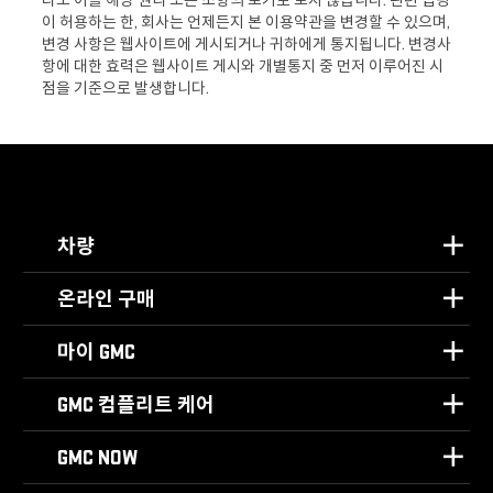
라도 이를 해당 권리 또는 조항의 포기로 보지 않습니다. 관련 법령
이 허용하는 한, 회사는 언제든지 본 이용약관을 변경할 수 있으며,
변경 사항은 웹사이트에 게시되거나 귀하에게 통지됩니다. 변경사
항에 대한 효력은 웹사이트 게시와 개별통지 중 먼저 이루어진 시
점을 기준으로 발생합니다.