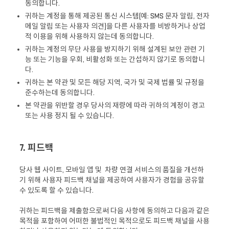
동의합니다.
귀하는 계정을 통해 제공된 통신 시스템(예: SMS 문자 알림, 전자
메일 알림 또는 사용자 의견)을 다른 사용자를 비방하거나 상업
적 이용을 위해 사용하지 않는데 동의합니다.
귀하는 계정의 무단 사용을 방지하기 위해 설계된 보안 관련 기
능 또는 기능을 우회, 비활성화 또는 간섭하지 않기로 동의합니
다.
귀하는 본 약관 및 모든 해당 지역, 국가 및 국제 법률 및 규정을
준수하는데 동의합니다.
본 약관을 위반할 경우 당사의 재량에 따라 귀하의 계정이 경고
또는 사용 정지 될 수 있습니다.
7. 피드백
당사 웹 사이트, 모바일 앱 및 차량 연결 서비스의 품질을 개선하
기 위해 사용자 피드백 채널을 제공하여 사용자가 경험을 공유할
수 있도록 할 수 있습니다.
귀하는 피드백을 제출함으로써 다음 사항에 동의하고 다음과 같은
목적을 포함하여 어떠한 불법적인 목적으로도 피드백 채널을 사용