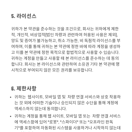
5. 라이선스
귀하가 본 약관을 준수하는 것을 조건으로, 회사는 귀하에게 제한
적, 개인적, 비상업적(법인 차량과 관련하여 허용된 사용은 제외),
양도 및 증여가 불가능하고, 취소 가능한, 비 독점적 라이선스를 부
여하며, 이를 통해 귀하는 본 약관에 정한 바에 따라 계정을 생성하
고 이를 본 약관에 정한 목적으로 합법적으로 사용할 수 있습니다.
귀하는 계정을 만들고 사용할 때 본 라이선스를 준수하는 데 동의
합니다. 회사는 본 라이선스와 관련하여 소유권 기타 본 약관에 명
시적으로 부여되지 않은 모든 권리를 보유합니다.
6. 제한사항
귀하는 웹사이트, 모바일 앱 및 차량 연결 서비스와 상호 작용하
는 것 외에 어떠한 기술이나 승인되지 않은 수단을 통해 계정에
액세스하지 않는데 동의합니다.
귀하는 계정을 통해 웹 사이트, 모바일 앱 또는 차량 연결 서비스
에 액세스함에 있어 "로봇", "스파이더" 또는 "오프라인 판독
기"를 포함하여 자동화된 시스템을 사용하거나 시작하지 않는데