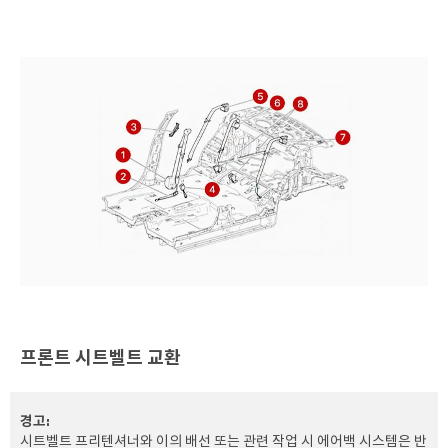
프론트 시트벨트 교환
경고:
시트벨트 프리텐셔너와 이의 배선 또는 관련 작업 시 에어백 시스템은 반