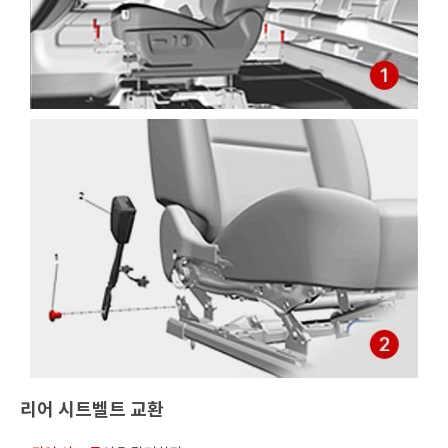
리어 시트벨트 교환