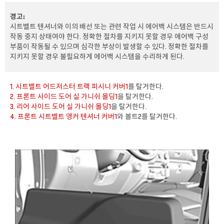
경고:
시트벨트 텐셔너와 이의 배선 또는 관련 작업 시 에어백 시스템은 반드시
작동 중지 상태여야 한다. 정확한 절차를 지키지 못할 경우 에어백 구성
부품이 작동될 수 있으며 심각한 부상이 발생할 수 있다. 정확한 절차를
지키지 못할 경우 불필요하게 에어백 시스템을 수리하게 된다.
1. 시트벨트 어드저스터 트랙 피시니 커버1
를 탈거한다.
2. 프론트 사이드 도어 실 가니쉬 몰딩1
을 탈거한다.
3. 리어 사이드 도어 실 가니쉬 몰딩1
을 탈거한다.
4. 프론트 시트벨트 앵커 텐셔너 커버1
와 볼트2를 탈거한다.