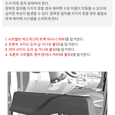
드시 작동 중지 상태여야 한다.
정확한 절차를 지키지 못할 경우 에어백 구성 부품이 작동될 수 있으며
심각한 부상이 발생할 수 있다. 정확한 절차를 지키지 못할 경우 불필요
하게 에어백 시스템을 수리하게 된다.
1. 시트벨트 어드저스터 트랙 피시니 커버1
를 탈거한다.
2. 프론트 사이드 도어 실 가니쉬 몰딩1
을 탈거한다.
3. 리어 사이드 도어 실 가니쉬 몰딩1
을 탈거한다.
4. 프론트 시트벨트 앵커 텐셔너 커버1와 볼트2
를 탈거한다.