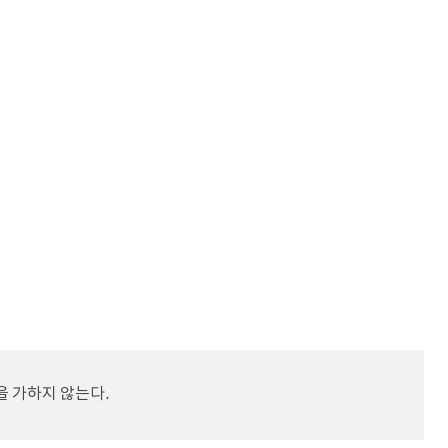
을 가하지 않는다.