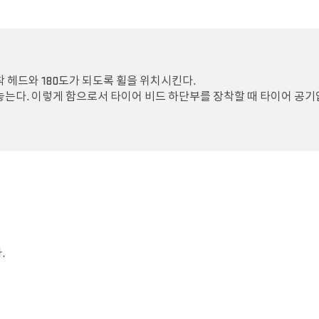
착 헤드와 180도가 되도록 휠을 위치시킨다.
놓는다. 이렇게 함으로서 타이어 비드 하단부를 장착할 때 타이어 공기
.