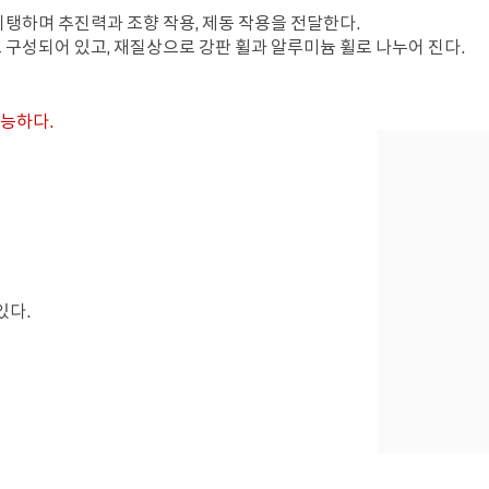
탱하며 추진력과 조향 작용, 제동 작용을 전달한다.
구성되어 있고, 재질상으로 강판 휠과 알루미늄 휠로 나누어 진다.
가능하다.
있다.