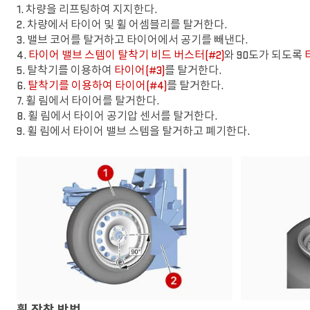
1. 차량을 리프팅하여 지지한다.
2. 차량에서 타이어 및 휠 어셈블리를 탈거한다.
3. 밸브 코어를 탈거하고 타이어에서 공기를 빼낸다.
4.
타이어 밸브 스템이 탈착기 비드 버스터(#2)
와 90도가 되도록
5. 탈착기를 이용하여
타이어(#3)
를 탈거한다.
6.
탈착기를 이용하여 타이어(#4)
를 탈거한다.
7. 휠 림에서 타이어를 탈거한다.
8. 휠 림에서 타이어 공기압 센서를 탈거한다.
9. 휠 림에서 타이어 밸브 스템을 탈거하고 폐기한다.