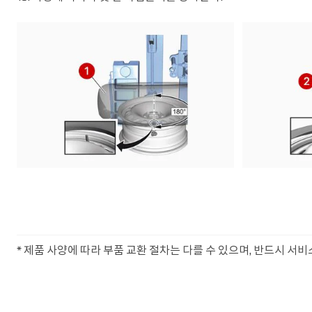
* 제품 사양에 따라 부품 교환 절차는 다를 수 있으며, 반드시 서