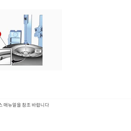
비스 매뉴얼을 참조 바랍니다