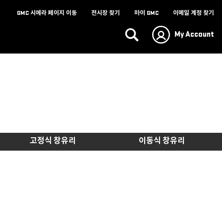
고정식 창유리
이동식 창유리