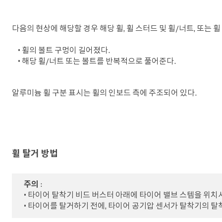
다음의 현상에 해당할 경우 해당 휠, 휠 스터드 및 휠/너트, 또는 
• 휠의 볼트 구멍이 길어졌다.
• 해당 휠/너트 또는 볼트를 반복적으로 풀어준다.
알루미늄 휠 구분 표시는 휠의 인보드 측에 주조되어 있다.
휠 탈거 방법
주의
:
• 타이어 탈착기 비드 버스터 아래에 타이어 밸브 스템을 위치
• 타이어를 탈거하기 전에, 타이어 공기압 센서가 탈착기의 탈