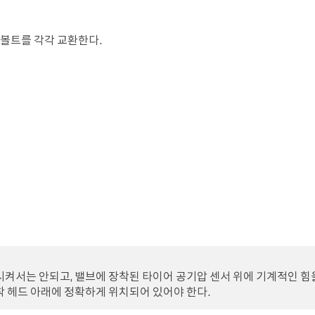
휠 볼트를 각각 교환한다.
시켜서는 안되고, 밸브에 장착된 타이어 공기압 센서 위에 기계적인 힘
착 헤드 아래에 정확하게 위치되어 있어야 한다.