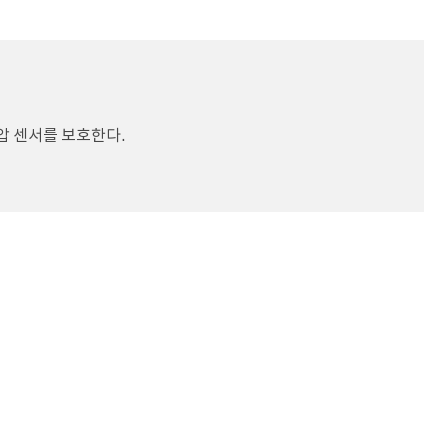
압 센서를 보호한다.